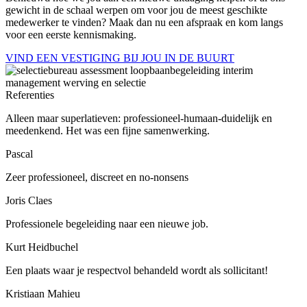
gewicht in de schaal werpen om voor jou de meest geschikte
medewerker te vinden? Maak dan nu een afspraak en kom langs
voor een eerste kennismaking.
VIND EEN VESTIGING BIJ JOU IN DE BUURT
Referenties
Alleen maar superlatieven: professioneel-humaan-duidelijk en
meedenkend. Het was een fijne samenwerking.
Pascal
Zeer professioneel, discreet en no-nonsens
Joris Claes
Professionele begeleiding naar een nieuwe job.
Kurt Heidbuchel
Een plaats waar je respectvol behandeld wordt als sollicitant!
Kristiaan Mahieu