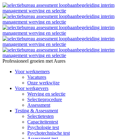
Professioneel groeien met Aures
Voor werknemers
Vacatures
Onze werkwijze
Voor werkgevers
Werving en selectie
Selectieprocedure
Assessment
Testing & Assessment
Selectietesten
Capaciteitentest
Psychologie test
Psychotechnische test
Assessment test