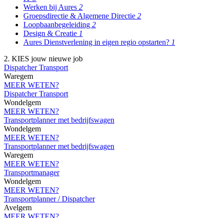
Werken bij Aures
2
Groepsdirectie & Algemene Directie
2
Loopbaanbegeleiding
2
Design & Creatie
1
Aures Dienstverlening in eigen regio opstarten?
1
2. KIES jouw nieuwe job
Dispatcher Transport
Waregem
MEER WETEN?
Dispatcher Transport
Wondelgem
MEER WETEN?
Transportplanner met bedrijfswagen
Wondelgem
MEER WETEN?
Transportplanner met bedrijfswagen
Waregem
MEER WETEN?
Transportmanager
Wondelgem
MEER WETEN?
Transportplanner / Dispatcher
Avelgem
MEER WETEN?